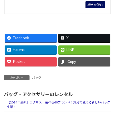
続きを読む
Facebook
X
Hatena
LINE
Pocket
Copy
バッグ
カテゴリー
バッグ・アクセサリーのレンタル
【2024年最新】ラクサス「選べる60ブランド！気分で変える新しいバッグ
生活！」