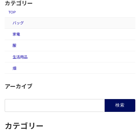
カテゴリー
TOP
バッグ
家電
服
生活用品
畑
アーカイブ
検
索:
カテゴリー