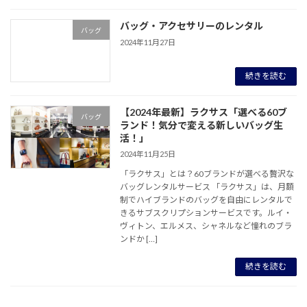
バッグ・アクセサリーのレンタル
バッグ
2024年11月27日
続きを読む
【2024年最新】ラクサス「選べる60ブ
バッグ
ランド！気分で変える新しいバッグ生
活！」
2024年11月25日
「ラクサス」とは？60ブランドが選べる贅沢な
バッグレンタルサービス 「ラクサス」は、月額
制でハイブランドのバッグを自由にレンタルで
きるサブスクリプションサービスです。ルイ・
ヴィトン、エルメス、シャネルなど憧れのブラ
ンドか […]
続きを読む